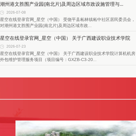
潮州港文胜围产业园(南北片)及周边区域市政设施管理与...
2026-07-08
星空在线登录官网_星空（中国） 受饶平县柘林镇柘中社区居民委员会，
对潮州港文胜围产业园(南北片)及周边区域市政...
星空在线登录官网_星空（中国） 关于广西建设职业技术学院
2026-07-23
计...
星空在线登录官网_星空（中国） 关于广西建设职业技术学院计算机机房
外包维护管理服务项目（项目编号：GXZB-C3-20...