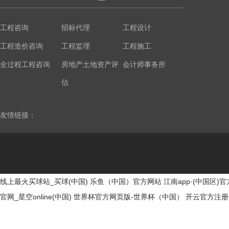
工程咨询
招标代理
工程设计
工程造价咨询
工程监理
工程施工
全过程工程咨询
房地产土地资产评
会计师事务所
估
友情链接：
线上最火买球站_买球(中国)
乐鱼（中国）官方网站
江南app·(中国区)
官网_星空online(中国)
世界杯官方网页版-世界杯（中国）
开云官方注册-