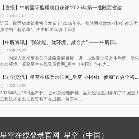
【喜报】中昕国际监理项目获评“2026年第一批陕西省建...
2026-07-03
近日，陕西省建筑业协会发布了“2026年第一批陕西省建筑业协会建筑优
质结构工程名单”。由中昕国际项目管理...
【中昕资讯】“强效能、优环境、聚合力” —— 中昕国...
2025-05-27
为深入贯彻落实公司战略发展目标，进一步激发全员奋斗热情、优化
办公环境、凝聚星空在线登录官网_星空（中国）向心力...
【访学交流】星空在线登录官网_星空（中国） 参加“五更全咨...
2023-06-06
2023年5月25日至29日，公司总经理薛楠、副总经理王贝参加了中国重
工程技术走出去投资智库在成都、重庆举...
星空在线登录官网_星空（中国）