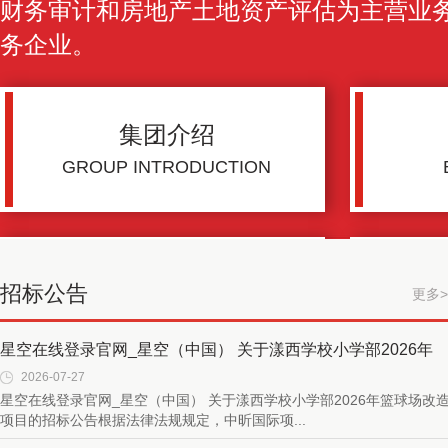
财务审计和房地产土地资产评估为主营业
务企业。
集团介绍
GROUP INTRODUCTION
专家团队
招标公告
更多>
EXPERT TEAM
星空在线登录官网_星空（中国） 关于漾西学校小学部2026年
2026-07-27
篮...
星空在线登录官网_星空（中国） 关于漾西学校小学部2026年篮球场改
项目的招标公告根据法律法规规定，中昕国际项...