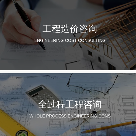
工程造价咨询
ENGINEERING COST CONSULTING
全过程工程咨询
WHOLE PROCESS ENGINEERING CONS