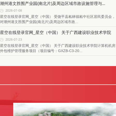
潮州港文胜围产业园(南北片)及周边区域市政设施管理与...
2026-07-08
星空在线登录官网_星空（中国） 受饶平县柘林镇柘中社区居民委员会，
对潮州港文胜围产业园(南北片)及周边区域市政...
星空在线登录官网_星空（中国） 关于广西建设职业技术学院
2026-07-23
计...
星空在线登录官网_星空（中国） 关于广西建设职业技术学院计算机机房
外包维护管理服务项目（项目编号：GXZB-C3-20...