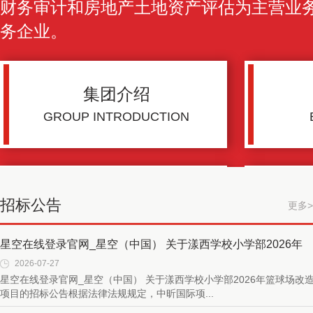
财务审计和房地产土地资产评估为主营业
务企业。
集团介绍
GROUP INTRODUCTION
专家团队
招标公告
更多>
EXPERT TEAM
星空在线登录官网_星空（中国） 关于漾西学校小学部2026年
2026-07-27
篮...
星空在线登录官网_星空（中国） 关于漾西学校小学部2026年篮球场改
项目的招标公告根据法律法规规定，中昕国际项...